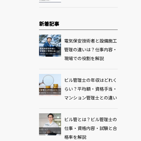
新着記事
電気保安技術者と設備施工
管理の違いは？仕事内容・
現場での役割を解説
ビル管理士の年収はどれく
らい？平均額・資格手当・
マンション管理士との違い
ビル管とは？ビル管理士の
仕事・資格内容・試験と合
格率を解説