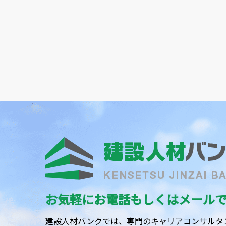
お気軽にお電話もしくはメール
建設人材バンクでは、専門のキャリアコンサルタ