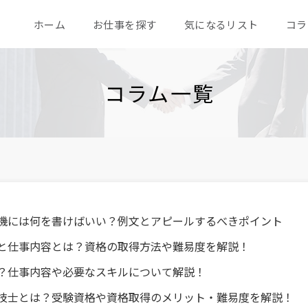
ホーム
お仕事を探す
気になるリスト
コラ
コラム一覧
機には何を書けばいい？例文とアピールするべきポイント
と仕事内容とは？資格の取得方法や難易度を解説！
？仕事内容や必要なスキルについて解説！
技士とは？受験資格や資格取得のメリット・難易度を解説！