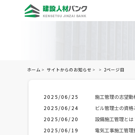
ホーム
>
サイトからのお知らせ
>
>
2ページ目
2025/06/25
施工管理の志望動
2025/06/24
ビル管理士の資格
2025/06/20
設備施工管理とは
2025/06/19
電気工事施工管理