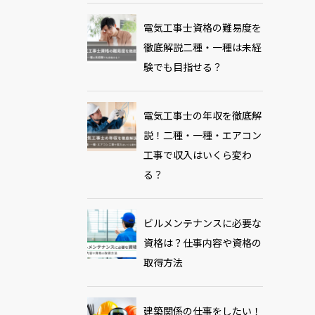
電気工事士資格の難易度を
徹底解説二種・一種は未経
験でも目指せる？
電気工事士の年収を徹底解
説！二種・一種・エアコン
工事で収入はいくら変わ
る？
ビルメンテナンスに必要な
資格は？仕事内容や資格の
取得方法
建築関係の仕事をしたい！