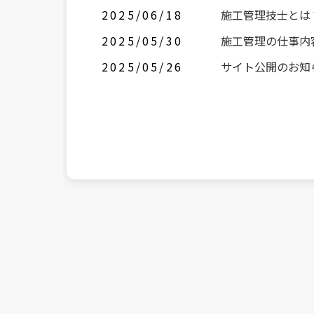
2025/06/18
施工管理技士とは
2025/05/30
施工管理の仕事内
2025/05/26
サイト公開のお知