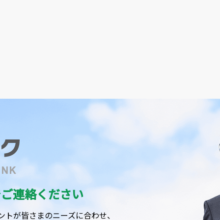
で
ご連絡ください
ントが皆さまのニーズに合わせ、