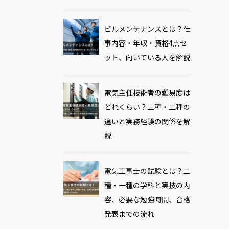
ビルメンテナンスとは？仕
事内容・年収・資格4点セ
ット、向いている人を解説
電気主任技術者の難易度は
どれくらい？三種・二種の
違いと実務経験の関係を解
説
電気工事士の試験とは？二
種・一種の学科と実技の内
容、必要な勉強時間、合格
発表までの流れ