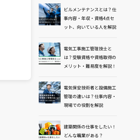
ビルメンテナンスとは？仕
事内容・年収・資格4点セ
ット、向いている人を解説
電気工事施工管理技士と
は？受験資格や資格取得の
メリット・難易度を解説！
電気保安技術者と設備施工
管理の違いは？仕事内容・
現場での役割を解説
建築関係の仕事をしたい！
どんな職業がある？