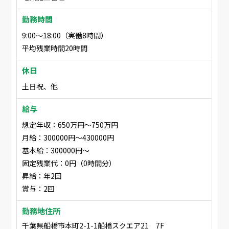
勤務時間
9:00〜18:00（実働8時間）
平均残業時間20時間
休日
土日祝、他
給与
想定年収：650万円〜750万円
月給：300000円〜430000円
基本給：300000円〜
固定残業代：0円（0時間分）
昇給：年2回
賞与：2回
勤務地住所
千葉県船橋市本町2-1-1船橋スクエア21 7F