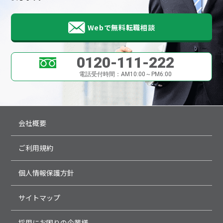
Webで無料転職相談
0120-111-222
電話受付時間：AM10:00～PM6:00
会社概要
ご利用規約
個人情報保護方針
サイトマップ
採用にお困りの企業様