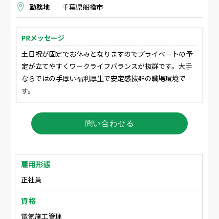
勤務地
千葉県船橋市
PRメッセージ
土日祝が固定でお休みとなりますのでプライベートの予
定が立てやすくワークライフバランスが抜群です。大手
ならではの手厚い福利厚生で安定感抜群の職場環境で
す。
問い合わせる
雇用形態
正社員
資格
電気施工管理