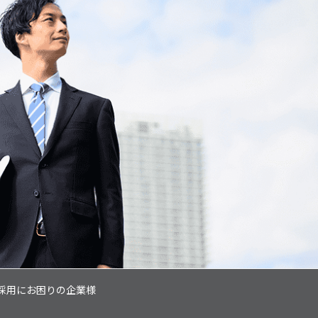
採用にお困りの企業様