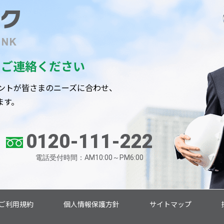
で
ご連絡ください
ントが皆さまのニーズに合わせ、
ます。
0120-111-222
電話受付時間：AM10:00～PM6:00
ご利用規約
個人情報保護方針
サイトマップ