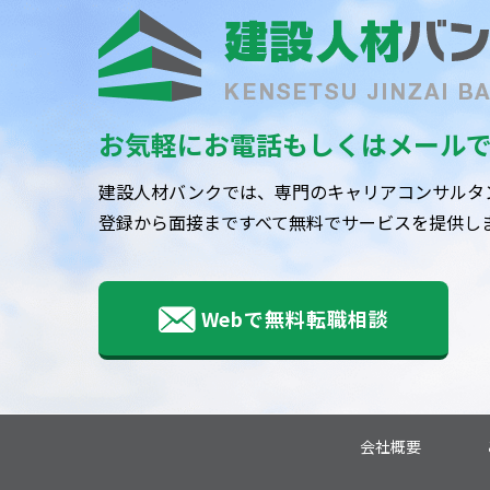
お気軽にお電話もしくはメール
建設人材バンクでは、専門のキャリアコンサルタ
登録から面接まですべて無料でサービスを提供し
Webで無料転職相談
会社概要