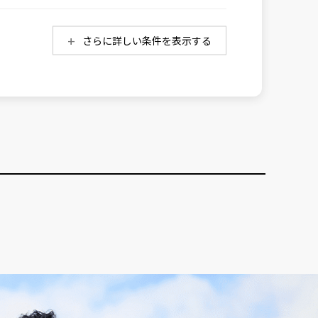
さらに詳しい条件を表示する