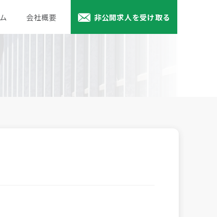
ム
会社概要
非公開求人を受け取る