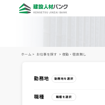
ホーム
>
お仕事を探す
>
夜勤・宿直無し
勤務地
勤務地を選択
職種
職種を選択