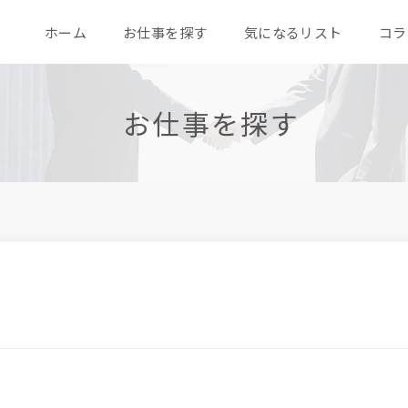
ホーム
お仕事を探す
気になるリスト
コラ
お仕事を探す