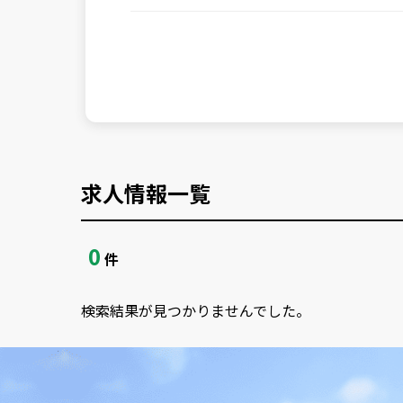
求人情報一覧
0
件
検索結果が見つかりませんでした。