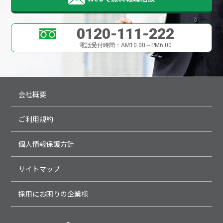
0120-111-222
電話受付時間：AM10:00～PM6:00
会社概要
ご利用規約
個人情報保護方針
サイトマップ
採用にお困りの企業様