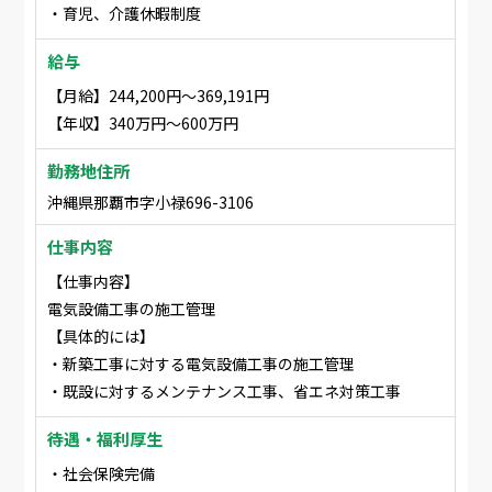
・育児、介護休暇制度
給与
【月給】244,200円〜369,191円
【年収】340万円〜600万円
勤務地住所
沖縄県那覇市字小禄696-3106
仕事内容
【仕事内容】
電気設備工事の施工管理
【具体的には】
・新築工事に対する電気設備工事の施工管理
・既設に対するメンテナンス工事、省エネ対策工事
待遇・福利厚生
・社会保険完備