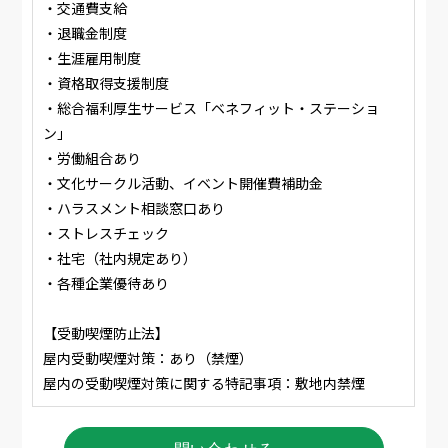
・交通費支給
・退職金制度
・生涯雇用制度
・資格取得支援制度
・総合福利厚生サービス「ベネフィット・ステーショ
ン」
・労働組合あり
・文化サークル活動、イベント開催費補助金
・ハラスメント相談窓口あり
・ストレスチェック
・社宅（社内規定あり）
・各種企業優待あり
【受動喫煙防止法】
屋内受動喫煙対策：あり（禁煙）
屋内の受動喫煙対策に関する特記事項：敷地内禁煙